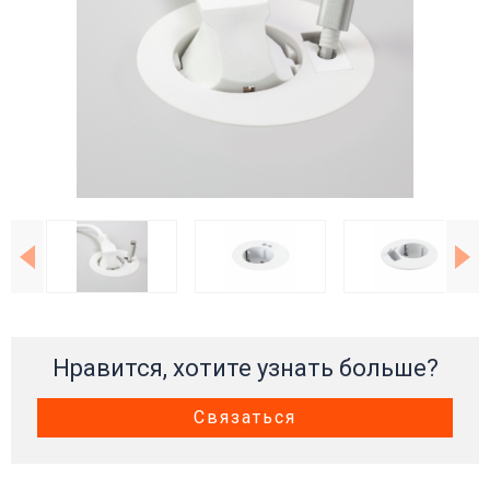
Нравится, хотите узнать больше?
Связаться