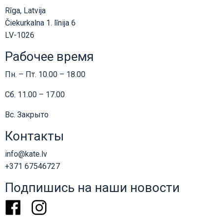
Rīga, Latvija
Čiekurkalna 1. līnija 6
LV-1026
Рабочее время
Пн. – Пт. 10.00 – 18.00
Сб. 11.00 – 17.00
Вс. Закрыто
Контакты
info@kate.lv
+371 67546727
Подпишись на наши новости
Facebook
Instagram