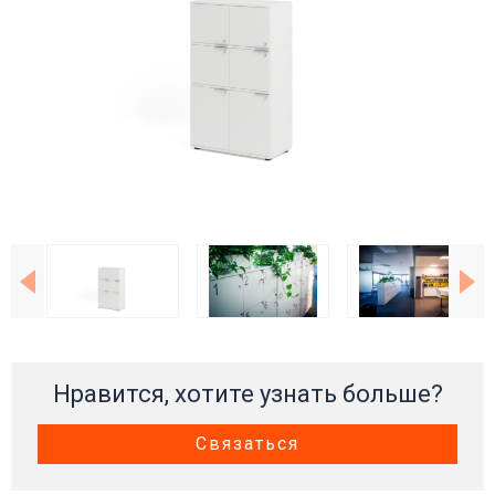
Нравится, хотите узнать больше?
Связаться