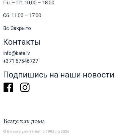
Пн. – Пт. 10.00 – 18.00
Сб. 11.00 – 17.00
Вс. Закрыто
Контакты
info@kate.lv
+371 67546727
Подпишись на наши новости
Facebook
Instagram
Везде как дома
© Вместе уже 33 лет, с 1993 по 2026