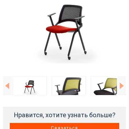
Нравится, хотите узнать больше?
Связаться