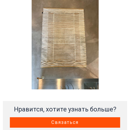
Нравится, хотите узнать больше?
Связаться