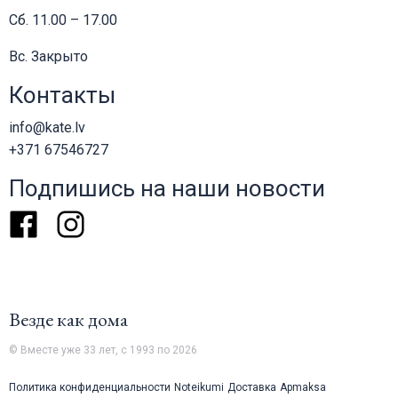
Сб. 11.00 – 17.00
Вс. Закрыто
Контакты
info@kate.lv
+371 67546727
Подпишись на наши новости
Facebook
Instagram
Везде как дома
© Вместе уже 33 лет, с 1993 по 2026
Политика конфиденциальности
Noteikumi
Доставка
Apmaksa