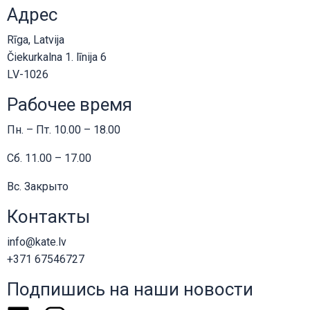
Адрес
Rīga, Latvija
Čiekurkalna 1. līnija 6
LV-1026
Рабочее время
Пн. – Пт. 10.00 – 18.00
Сб. 11.00 – 17.00
Вс. Закрыто
Контакты
info@kate.lv
+371 67546727
Подпишись на наши новости