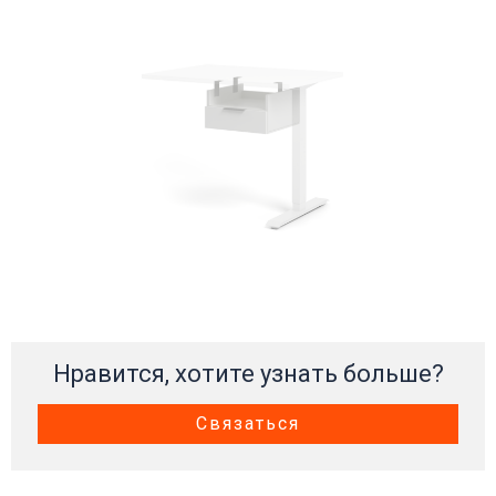
Нравится, хотите узнать больше?
Связаться