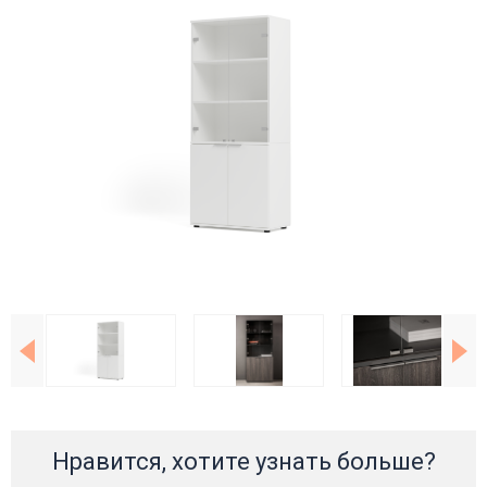
Нравится, хотите узнать больше?