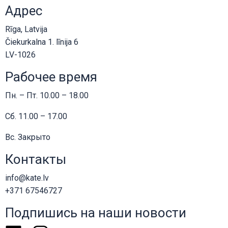
Адрес
Rīga, Latvija
Čiekurkalna 1. līnija 6
LV-1026
Рабочее время
Пн. – Пт. 10.00 – 18.00
Сб. 11.00 – 17.00
Вс. Закрыто
Контакты
info@kate.lv
+371 67546727
Подпишись на наши новости