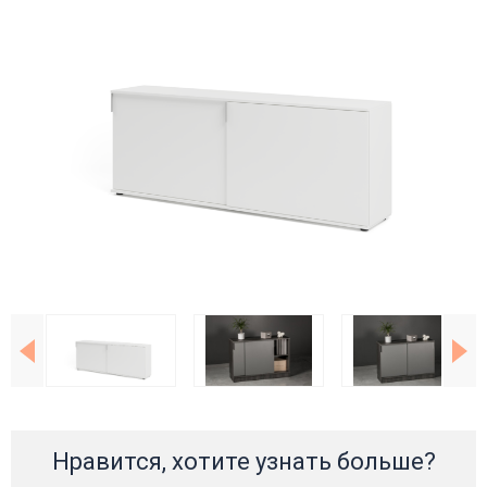
Нравится, хотите узнать больше?