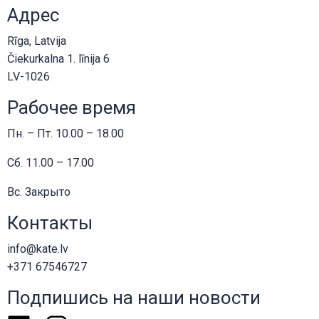
Адрес
Rīga, Latvija
Čiekurkalna 1. līnija 6
LV-1026
Рабочее время
Пн. – Пт. 10.00 – 18.00
Сб. 11.00 – 17.00
Вс. Закрыто
Контакты
info@kate.lv
+371 67546727
Подпишись на наши новости