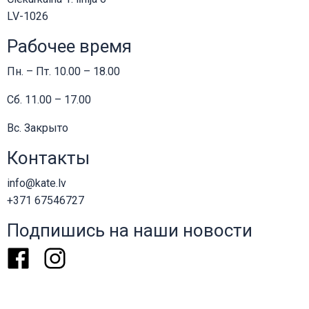
LV-1026
Рабочее время
Пн. – Пт. 10.00 – 18.00
Сб. 11.00 – 17.00
Вс. Закрыто
Контакты
info@kate.lv
+371 67546727
Подпишись на наши новости
Facebook
Instagram