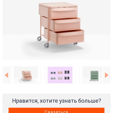
Нравится, хотите узнать больше?
Связаться