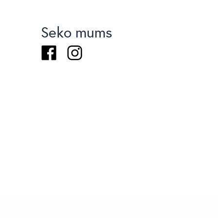
Seko mums
Facebook
Instagram