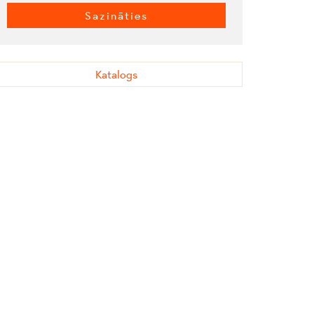
Sazināties
Katalogs