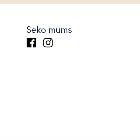
Seko mums
Facebook
Instagram