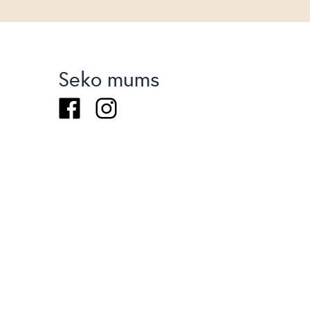
Seko mums
Facebook
Instagram