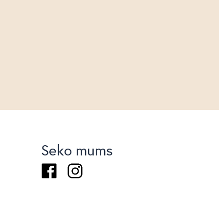
Seko mums
Facebook
Instagram