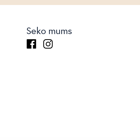
Seko mums
Facebook
Instagram