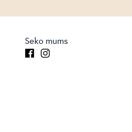
Seko mums
Facebook
Instagram