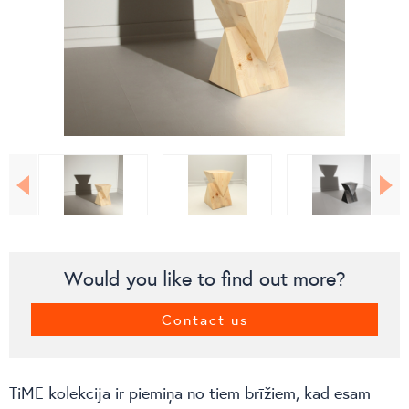
Would you like to find out more?
Contact us
TiME kolekcija ir piemiņa no tiem brīžiem, kad esam